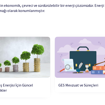
in ekonomik, çevreci ve sürdürülebilir bir enerji çözümüdür. Enerji
aynağı olarak konumlanmıştır.
GES Mevzuat ve Süreçleri
 Enerjisi İçin Güncel
ikler