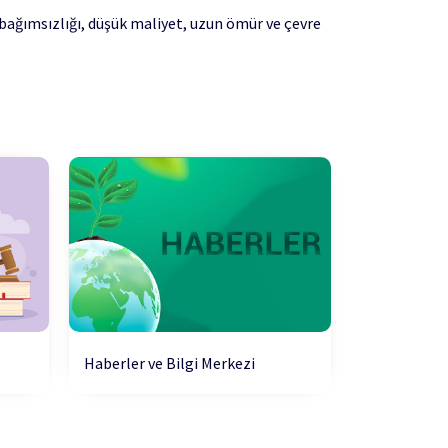
 bağımsızlığı, düşük maliyet, uzun ömür ve çevre
Haberler ve Bilgi Merkezi