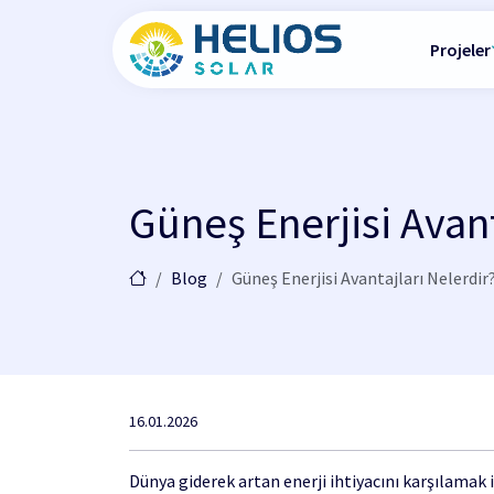
Projeler
Güneş Enerjisi Avant
Blog
Güneş Enerjisi Avantajları Nelerdir
16.01.2026
Dünya giderek artan enerji ihtiyacını karşılamak iç