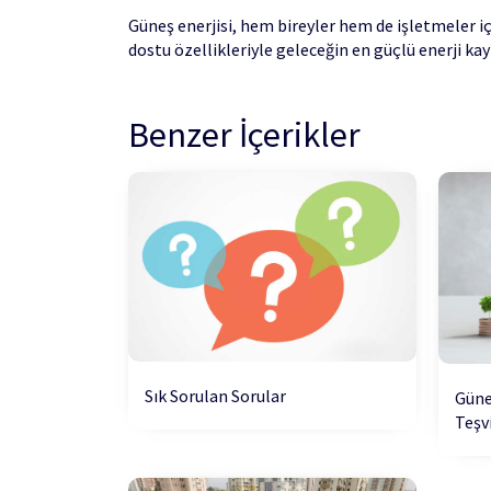
Güneş enerjisi, hem bireyler hem de işletmeler iç
dostu özellikleriyle geleceğin en güçlü enerji k
Benzer İçerikler
Sık Sorulan Sorular
Güneş
Teşv