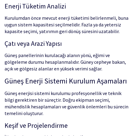
Enerji Tüketim Analizi
Kurulumdan önce mevcut enerji tüketimi belirlenmeli, buna
uygun sistem kapasitesi seçilmelidir. Fazla ya da yetersiz
kapasite seçimi, yatırımın geri dönüş süresini uzatabilir.
Çatı veya Arazi Yapısı
Güneş panellerinin kurulacağı alanın yönü, eğimi ve
gölgeleme durumu hesaplanmalıdır. Güney cepheye bakan,
açık ve gölgesiz alanlar en yüksek verimi sağlar.
Güneş Enerji Sistemi Kurulum Aşamaları
Güneş enerjisi sistemi kurulumu profesyonellik ve teknik
bilgi gerektiren bir süreçtir. Doğru ekipman seçimi,
mühendislik hesaplamaları ve güvenlik önlemleri bu sürecin
temelini oluşturur.
Keşif ve Projelendirme