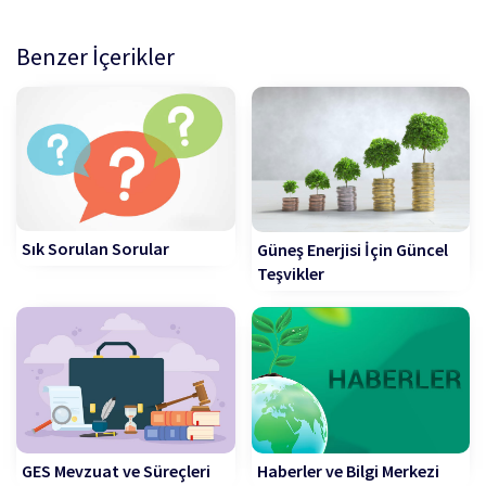
Benzer İçerikler
Sık Sorulan Sorular
Güneş Enerjisi İçin Güncel
Teşvikler
GES Mevzuat ve Süreçleri
Haberler ve Bilgi Merkezi