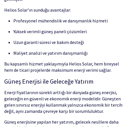
Helios Solar’ın sunduğu avantajlar:
Profesyonel mühendislik ve danışmanlık hizmeti
Yüksek verimli güneş paneli çözümleri
Uzun garanti süresi ve bakım desteği
Maliyet analizi ve yatırım danışmanlığı
Bu kapsamlı hizmet yaklaşımıyla Helios Solar, hem bireysel
hem de ticari projelerde maksimum enerji verimi sağlar.
Güneş Enerjisi ile Geleceğe Yatırım
Enerji fiyatlarının sürekli arttığı bir dünyada güneş enerjisi,
geleceğin en güvenli ve ekonomik enerji modelidir. Güneşten
gelen sınırsız enerjiyi kullanmak yalnızca ekonomik bir tercih
değil, aynı zamanda çevreye karşı bir sorumluluktur.
Güneş enerjisine yapılan her yatırım, gelecek nesillere daha