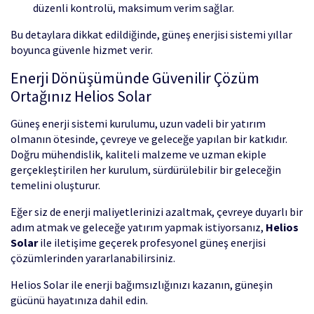
düzenli kontrolü, maksimum verim sağlar.
Bu detaylara dikkat edildiğinde, güneş enerjisi sistemi yıllar
boyunca güvenle hizmet verir.
Enerji Dönüşümünde Güvenilir Çözüm
Ortağınız Helios Solar
Güneş enerji sistemi kurulumu, uzun vadeli bir yatırım
olmanın ötesinde, çevreye ve geleceğe yapılan bir katkıdır.
Doğru mühendislik, kaliteli malzeme ve uzman ekiple
gerçekleştirilen her kurulum, sürdürülebilir bir geleceğin
temelini oluşturur.
Eğer siz de enerji maliyetlerinizi azaltmak, çevreye duyarlı bir
adım atmak ve geleceğe yatırım yapmak istiyorsanız,
Helios
Solar
ile iletişime geçerek profesyonel güneş enerjisi
çözümlerinden yararlanabilirsiniz.
Helios Solar ile enerji bağımsızlığınızı kazanın, güneşin
gücünü hayatınıza dahil edin.