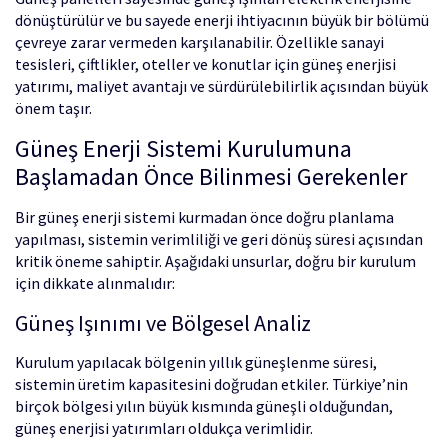
dönüştürülür ve bu sayede enerji ihtiyacının büyük bir bölümü
çevreye zarar vermeden karşılanabilir. Özellikle sanayi
tesisleri, çiftlikler, oteller ve konutlar için güneş enerjisi
yatırımı, maliyet avantajı ve sürdürülebilirlik açısından büyük
önem taşır.
Güneş Enerji Sistemi Kurulumuna
Başlamadan Önce Bilinmesi Gerekenler
Bir güneş enerji sistemi kurmadan önce doğru planlama
yapılması, sistemin verimliliği ve geri dönüş süresi açısından
kritik öneme sahiptir. Aşağıdaki unsurlar, doğru bir kurulum
için dikkate alınmalıdır:
Güneş Işınımı ve Bölgesel Analiz
Kurulum yapılacak bölgenin yıllık güneşlenme süresi,
sistemin üretim kapasitesini doğrudan etkiler. Türkiye’nin
birçok bölgesi yılın büyük kısmında güneşli olduğundan,
güneş enerjisi yatırımları oldukça verimlidir.