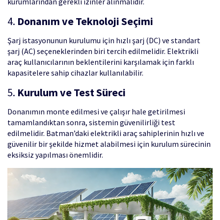
kurumlarından gerekli izinler alınmalıdır.
4.
Donanım ve Teknoloji Seçimi
Şarj istasyonunun kurulumu için hızlı şarj (DC) ve standart
şarj (AC) seçeneklerinden biri tercih edilmelidir. Elektrikli
araç kullanıcılarının beklentilerini karşılamak için farklı
kapasitelere sahip cihazlar kullanılabilir.
5.
Kurulum ve Test Süreci
Donanımın monte edilmesi ve çalışır hale getirilmesi
tamamlandıktan sonra, sistemin güvenilirliği test
edilmelidir. Batman’daki elektrikli araç sahiplerinin hızlı ve
güvenilir bir şekilde hizmet alabilmesi için kurulum sürecinin
eksiksiz yapılması önemlidir.