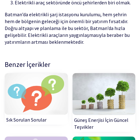
Elektrikli araç sektöründe öncü şehirlerden biri olmak.
Batman’da elektrikli şarj istasyonu kurulumu, hem şehrin
hem de bölgenin geleceği için önemli bir yatırım fırsatıdır.
Doğru altyapı ve planlama ile bu sektör, Batman’da hızla
gelişebilir. Elektrikli araçların yaygınlaşmasıyla beraber bu
yatırımların artması beklenmektedir.
Benzer İçerikler
Sık Sorulan Sorular
Güneş Enerjisi İçin Güncel
Teşvikler