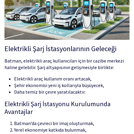
Elektrikli Şarj İstasyonlarının Geleceği
Batman, elektrikli araç kullanıcıları için bir cazibe merkezi
haline gelebilir. Şarj altyapısının gelişmesiyle birlikte:
Elektrikli araç kullanım oranı artacak,
Şehir ekonomisi yeni iş kollarıyla büyüyecek,
Daha temiz bir çevre yaratılacaktır.
Elektrikli Şarj İstasyonu Kurulumunda
Avantajlar
Batman’da çevreci bir imaj oluşturmak,
Yerel ekonomiye katkıda bulunmak,