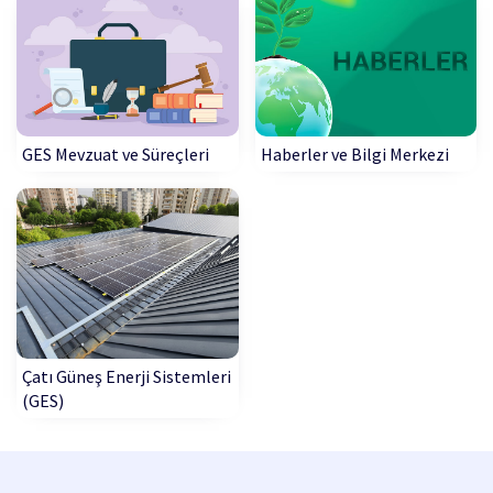
GES Mevzuat ve Süreçleri
Haberler ve Bilgi Merkezi
Çatı Güneş Enerji Sistemleri
(GES)