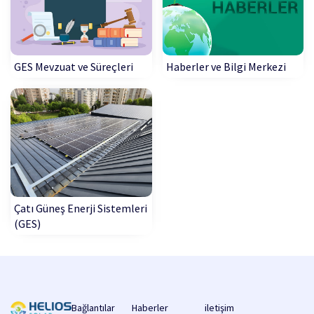
GES Mevzuat ve Süreçleri
Haberler ve Bilgi Merkezi
Çatı Güneş Enerji Sistemleri
(GES)
Bağlantılar
Haberler
iletişim