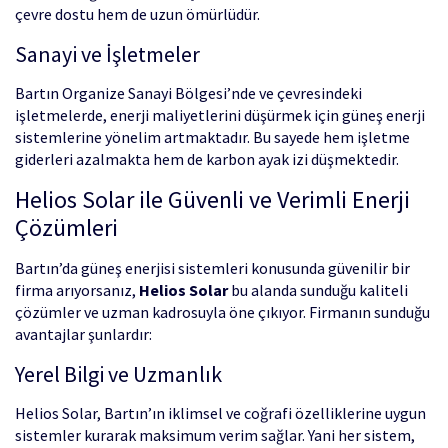
çevre dostu hem de uzun ömürlüdür.
Sanayi ve İşletmeler
Bartın Organize Sanayi Bölgesi’nde ve çevresindeki
işletmelerde, enerji maliyetlerini düşürmek için güneş enerji
sistemlerine yönelim artmaktadır. Bu sayede hem işletme
giderleri azalmakta hem de karbon ayak izi düşmektedir.
Helios Solar ile Güvenli ve Verimli Enerji
Çözümleri
Bartın’da güneş enerjisi sistemleri konusunda güvenilir bir
firma arıyorsanız,
Helios Solar
bu alanda sunduğu kaliteli
çözümler ve uzman kadrosuyla öne çıkıyor. Firmanın sunduğu
avantajlar şunlardır:
Yerel Bilgi ve Uzmanlık
Helios Solar, Bartın’ın iklimsel ve coğrafi özelliklerine uygun
sistemler kurarak maksimum verim sağlar. Yani her sistem,