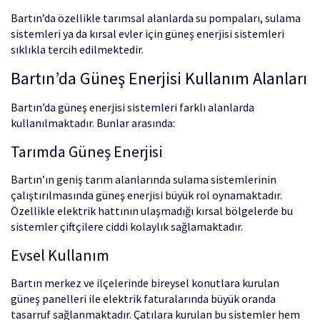
Bartın’da özellikle tarımsal alanlarda su pompaları, sulama
sistemleri ya da kırsal evler için güneş enerjisi sistemleri
sıklıkla tercih edilmektedir.
Bartın’da Güneş Enerjisi Kullanım Alanları
Bartın’da güneş enerjisi sistemleri farklı alanlarda
kullanılmaktadır. Bunlar arasında:
Tarımda Güneş Enerjisi
Bartın’ın geniş tarım alanlarında sulama sistemlerinin
çalıştırılmasında güneş enerjisi büyük rol oynamaktadır.
Özellikle elektrik hattının ulaşmadığı kırsal bölgelerde bu
sistemler çiftçilere ciddi kolaylık sağlamaktadır.
Evsel Kullanım
Bartın merkez ve ilçelerinde bireysel konutlara kurulan
güneş panelleri ile elektrik faturalarında büyük oranda
tasarruf sağlanmaktadır. Çatılara kurulan bu sistemler hem