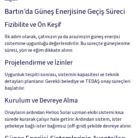
Bartın’da Güneş Enerjisine Geçiş Süreci
Fizibilite ve Ön Keşif
İlk adım olarak, çatınızın ya da arazinizin güneş enerjisi
sistemine uygunluğu değerlendirilir. Bu süreçte güneşlenme
süresi, yön ve eğim dikkate alınır.
Projelendirme ve İzinler
Uygunluk tespiti sonrası, sistemin kapasitesi ve teknik
detayları planlanır. Gerekli belediye ve TEDAŞ onay süreçleri
başlatılır.
Kurulum ve Devreye Alma
Onayların ardından Helios Solar uzman ekibi sistemi kısa
sürede kurarak çalışır hale getirir. Ardından sistem, ister
şebekeye bağlı ister bağımsız (off-grid) şekilde devreye alınır.