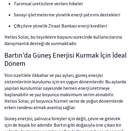
Tarımsal üreticilere verilen hibeler
Sanayi işletmelerine yönelik enerji yatırımı destekleri
Çiftçilere yönelik Ziraat Bankası enerji kredileri
Helios Solar, bu teşviklere başvuru sürecinde kullanıcılarına
danışmanlık desteği de sunmaktadır.
Bartın’da Güneş Enerjisi Kurmak İçin İdeal
Dönem
Yılın özellikle ilkbahar ve yaz ayları, güneş enerjisi
sistemlerinin kurulumu için en uygun dönemlerdir. Bu aylarda
yapılan kurulumlar sayesinde hemen enerji üretmeye
başlanabilir ve yaz boyunca maksimum verim alınabilir.
Helios Solar, yıl boyunca hizmet verse de yoğun dönemlerde
erken randevu almak avantaj sağlar.
Güneş enerjisi, yalnızca bireyler için değil, çevre ve gelecek
için de büyük bir adımdır. Bartın gibi doğasıyla öne çıkan bir