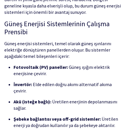
geneline kıyasla daha elverişli olup, bu durum güneş enerjisi
sistemleri için önemli bir avantaj sunuyor.
Güneş Enerjisi Sistemlerinin Çalışma
Prensibi
Güneş enerjisi sistemleri, temel olarak güneş ışınlarını
elektriğe dönüştüren panellerden oluşur. Bu sistemler
aşağıdaki temel bileşenleri içerir:
Fotovoltaik (PV) paneller:
Güneş ışığını elektrik
enerjisine çevirir.
İnvertör:
Elde edilen doğru akımı alternatif akıma
çevirir.
Akü (isteğe bağlı):
Üretilen enerjinin depolanmasını
sağlar.
Şebeke bağlantısı veya off-grid sistemler:
Üretilen
enerji ya doğrudan kullanılır ya da şebekeye aktarılır.